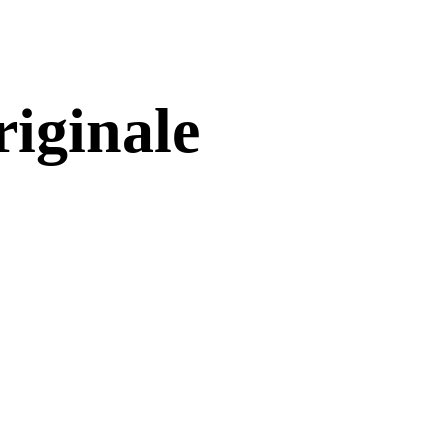
riginale