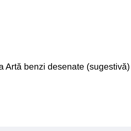
e a Artă benzi desenate (sugestivă)