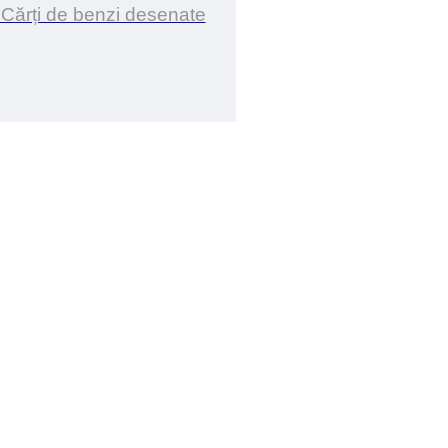
 Cărți de benzi desenate