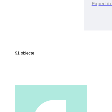
Expert în
91 obiecte