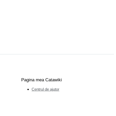
Pagina mea Catawiki
Centrul de ajutor