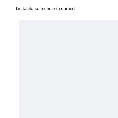
Licitațiile se încheie în curând