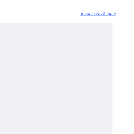
Vizualizează toate