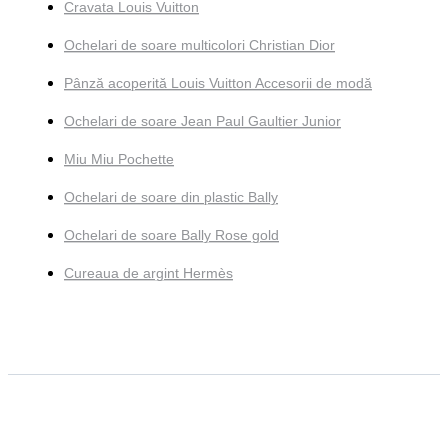
Cravata Louis Vuitton
Ochelari de soare multicolori Christian Dior
Pânză acoperită Louis Vuitton Accesorii de modă
Ochelari de soare Jean Paul Gaultier Junior
Miu Miu Pochette
Ochelari de soare din plastic Bally
Ochelari de soare Bally Rose gold
Cureaua de argint Hermès