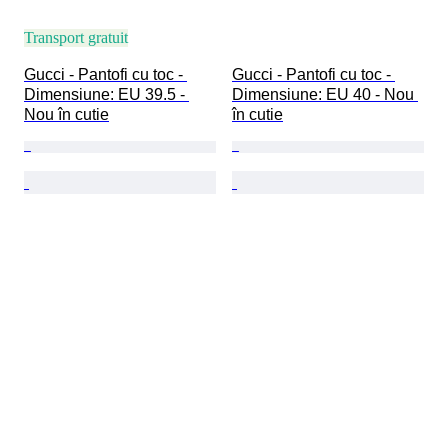
Transport gratuit
Gucci - Pantofi cu toc - 
Gucci - Pantofi cu toc - 
Dimensiune: EU 39.5 - 
Dimensiune: EU 40 - Nou 
Nou în cutie
în cutie