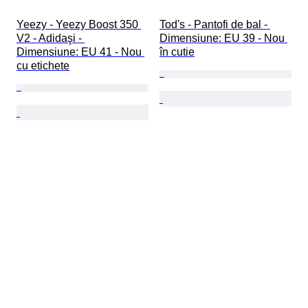
Yeezy - Yeezy Boost 350 
Tod's - Pantofi de bal - 
V2 - Adidaşi - 
Dimensiune: EU 39 - Nou 
Dimensiune: EU 41 - Nou 
în cutie
cu etichete