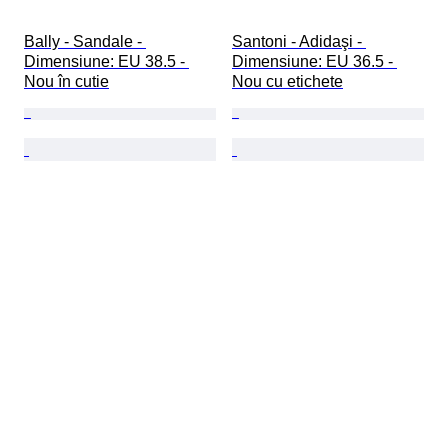
Bally - Sandale - 
Santoni - Adidaşi - 
Dimensiune: EU 38.5 - 
Dimensiune: EU 36.5 - 
Nou în cutie
Nou cu etichete