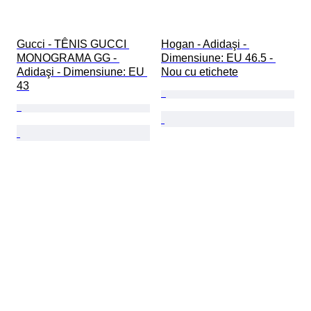
Gucci - TÊNIS GUCCI 
Hogan - Adidaşi - 
MONOGRAMA GG - 
Dimensiune: EU 46.5 - 
Adidaşi - Dimensiune: EU 
Nou cu etichete
43