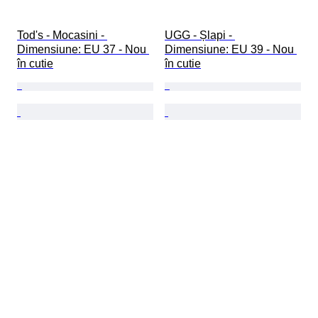
Tod's - Mocasini - 
UGG - Șlapi - 
Dimensiune: EU 37 - Nou 
Dimensiune: EU 39 - Nou 
în cutie
în cutie