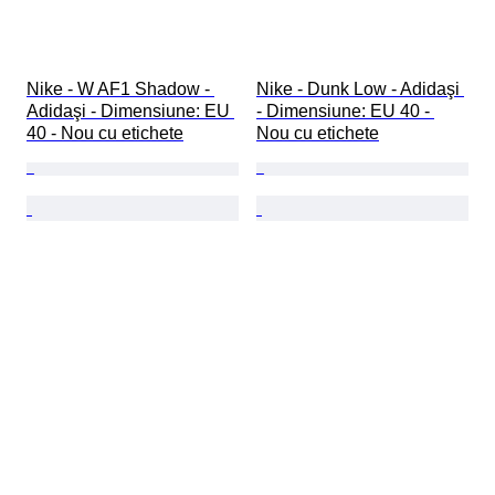
Nike - W AF1 Shadow - 
Nike - Dunk Low - Adidaşi 
Adidaşi - Dimensiune: EU 
- Dimensiune: EU 40 - 
40 - Nou cu etichete
Nou cu etichete