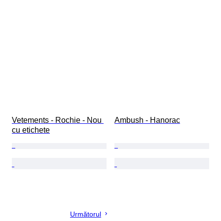
Vetements - Rochie - Nou 
Ambush - Hanorac
cu etichete
Următorul