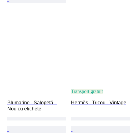
Transport gratuit
Blumarine - Salopetă - 
Hermès - Tricou - Vintage
Nou cu etichete