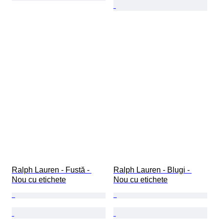
Ralph Lauren - Fustă - 
Ralph Lauren - Blugi - 
Nou cu etichete
Nou cu etichete