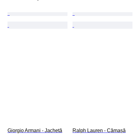
Giorgio Armani - Jachetă
Ralph Lauren - Cămașă