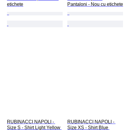
etichete
Pantaloni - Nou cu etichete
RUBINACCI NAPOLI - 
RUBINACCI NAPOLI - 
Size S - Shirt Light Yellow 
Size XS - Shirt Blue 