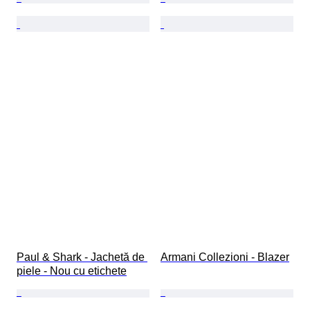
Paul & Shark - Jachetă de 
Armani Collezioni - Blazer
piele - Nou cu etichete