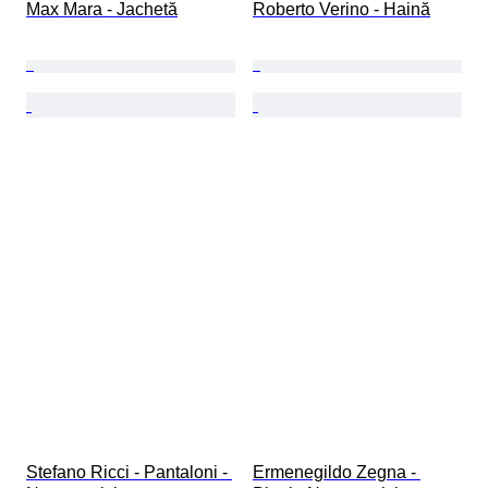
Max Mara - Jachetă
Roberto Verino - Haină
Stefano Ricci - Pantaloni - 
Ermenegildo Zegna - 