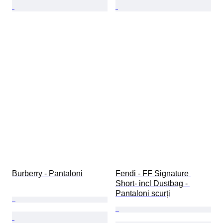
Burberry - Pantaloni
Fendi - FF Signature 
Short- incl Dustbag - 
Pantaloni scurți