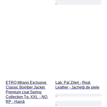
ETRO Milano Exclusive 
Lab. Pal Zileri - Real 
Classic Bomber Jacket 
Leather - Jachetă de piele
Premium coat Spring 
Collection Tg. XXL  - NO 
RP - Haină