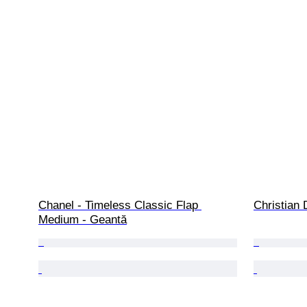
Chanel - Timeless Classic Flap 
Christian 
Medium - Geantă