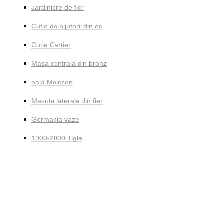
Jardiniere de fier
Cutie de bijuterii din os
Cutie Cartier
Masa centrala din bronz
oala Meissen
Masuta laterala din fier
Germania vaze
1900-2000 Tigla