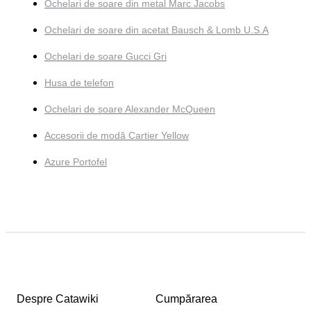
Ochelari de soare din metal Marc Jacobs
Ochelari de soare din acetat Bausch & Lomb U.S.A
Ochelari de soare Gucci Gri
Husa de telefon
Ochelari de soare Alexander McQueen
Accesorii de modă Cartier Yellow
Azure Portofel
Despre Catawiki
Cumpărarea