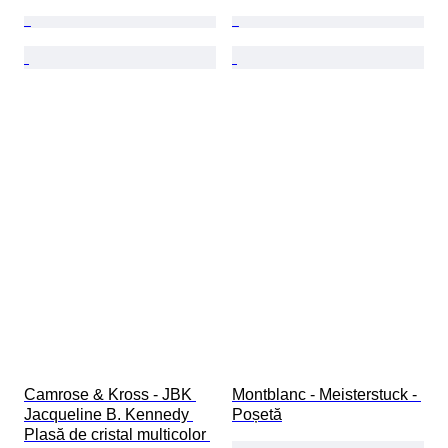
Camrose & Kross - JBK 
Montblanc - Meisterstuck - 
Jacqueline B. Kennedy 
Poșetă
Plasă de cristal multicolor 