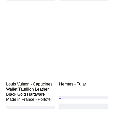
Louis Vuitton - Capucines 
Hermès - Fular
Wallet Taurillon Leather 
Black Gold Hardware 
Made in France - Portofel