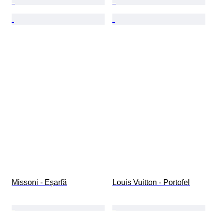
Missoni - Eșarfă
Louis Vuitton - Portofel