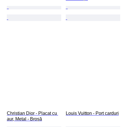
Christian Dior - Placat cu 
Louis Vuitton - Port carduri
aur, Metal - Broșă