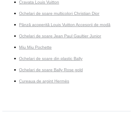
Cravata Louis Vuitton
Ochelari de soare multicolori Christian Dior
Pânză acoperită Louis Vuitton Accesorii de modă
Ochelari de soare Jean Paul Gaultier Junior
Miu Miu Pochette
Ochelari de soare din plastic Bally
Ochelari de soare Bally Rose gold
Cureaua de argint Hermès