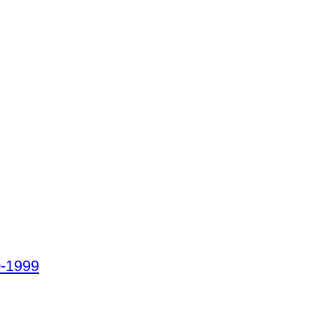
0-1999