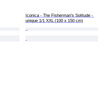
Iconica - The Fisherman's Solitude - 
unique 1/1 XXL (100 x 150 cm)