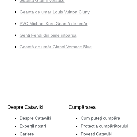
Geanta Gianni Versace
Geanta de umar Louis Vuitton Cluny
PVC Michael Kors Geantă de umăr
Genti Fendi din piele intoarsa
Geantă de umăr Gianni Versace Blue
Despre Catawiki
Cumpărarea
Despre Catawiki
Cum puteți cumpăra
Experții noștri
Protecția cumpărătorului
Cariere
Povești Catawiki