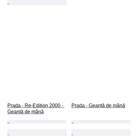
Prada - Re-Edition 2000 - 
Prada - Geantă de mână
Geantă de mână