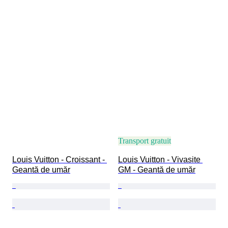
Transport gratuit
Louis Vuitton - Croissant - 
Louis Vuitton - Vivasite 
Geantă de umăr
GM - Geantă de umăr