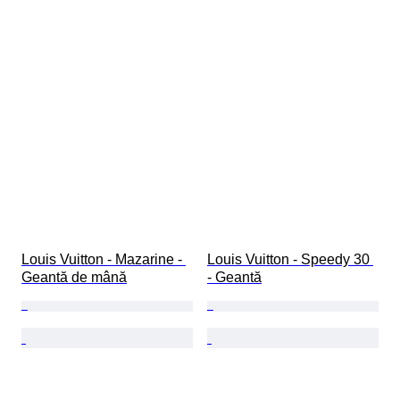
Louis Vuitton - Mazarine - 
Louis Vuitton - Speedy 30 
Geantă de mână
- Geantă