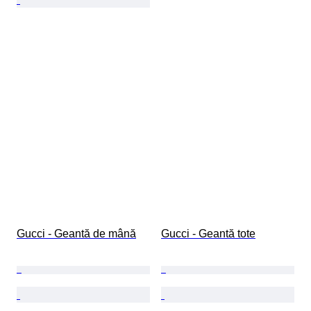
Gucci - Geantă de mână
Gucci - Geantă tote