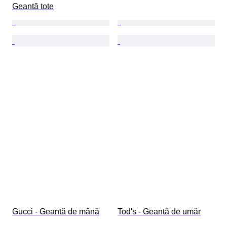
Geantă tote
Gucci - Geantă de mână
Tod's - Geantă de umăr