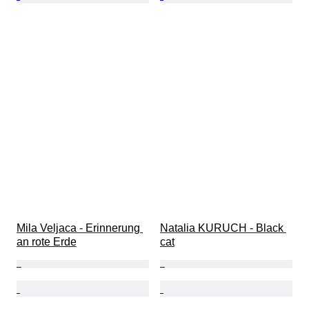
Mila Veljaca - Erinnerung 
Natalia KURUCH - Black 
an rote Erde
cat