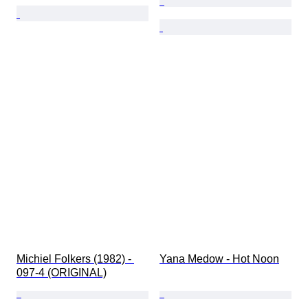
Michiel Folkers (1982) - 
Yana Medow - Hot Noon
097-4 (ORIGINAL)