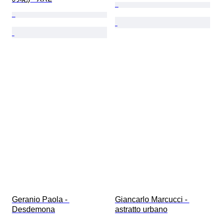
Geranio Paola - 
Giancarlo Marcucci - 
Desdemona
astratto urbano