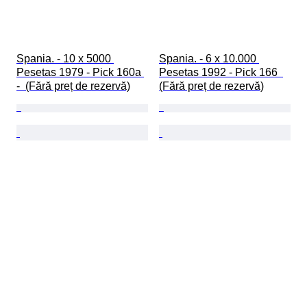
Spania. - 10 x 5000 
Spania. - 6 x 10.000 
Pesetas 1979 - Pick 160a 
Pesetas 1992 - Pick 166  
-  (Fără preț de rezervă)
(Fără preț de rezervă)