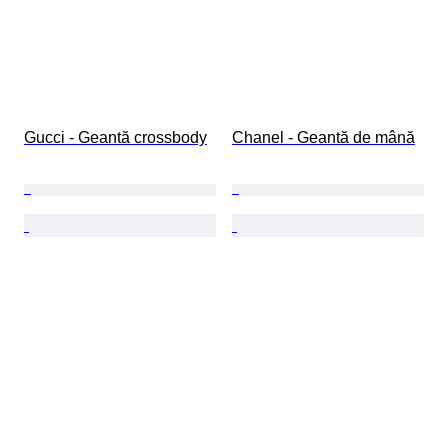
Gucci - Geantă crossbody
Chanel - Geantă de mână