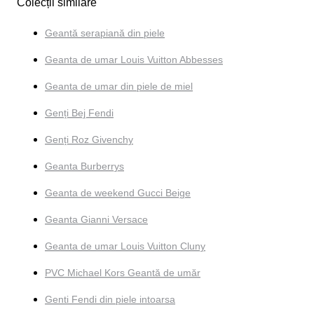
Colecții similare
Geantă serapiană din piele
Geanta de umar Louis Vuitton Abbesses
Geanta de umar din piele de miel
Genți Bej Fendi
Genți Roz Givenchy
Geanta Burberrys
Geanta de weekend Gucci Beige
Geanta Gianni Versace
Geanta de umar Louis Vuitton Cluny
PVC Michael Kors Geantă de umăr
Genti Fendi din piele intoarsa