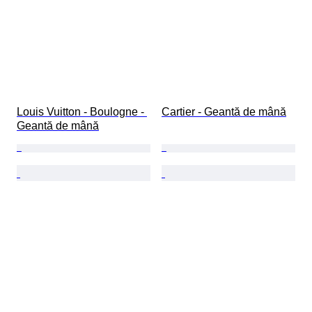
Louis Vuitton - Boulogne - 
Cartier - Geantă de mână
Geantă de mână