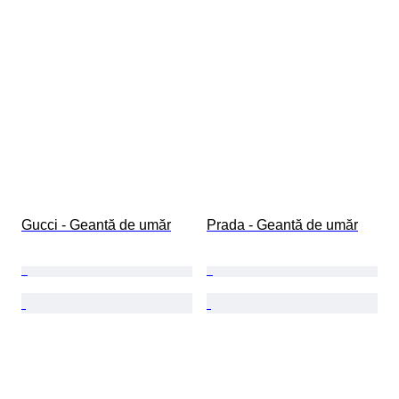
Gucci - Geantă de umăr
Prada - Geantă de umăr