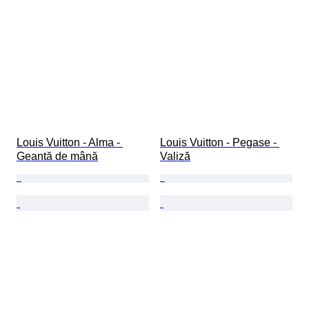
Louis Vuitton - Alma - 
Louis Vuitton - Pegase - 
Geantă de mână
Valiză