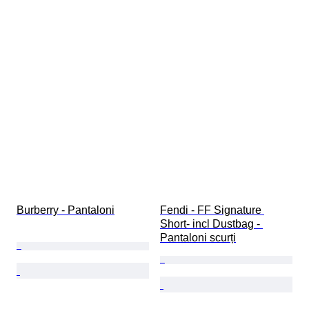
Burberry - Pantaloni
Fendi - FF Signature 
Short- incl Dustbag - 
Pantaloni scurți