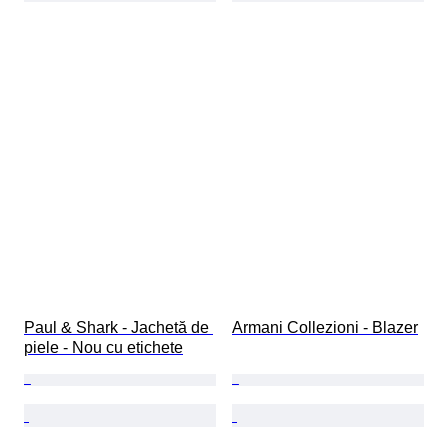
Paul & Shark - Jachetă de 
Armani Collezioni - Blazer
piele - Nou cu etichete