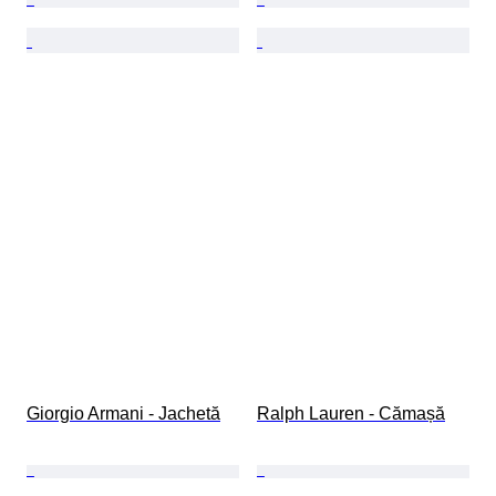
Giorgio Armani - Jachetă
Ralph Lauren - Cămașă