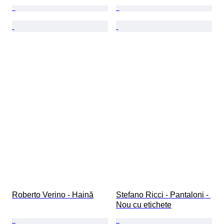
Roberto Verino - Haină
Stefano Ricci - Pantaloni - 
Nou cu etichete