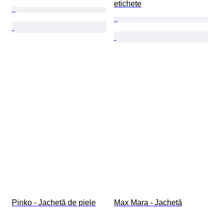
etichete
Pinko - Jachetă de piele
Max Mara - Jachetă