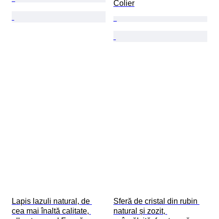
Colier
Lapis lazuli natural, de 
Sferă de cristal din rubin 
cea mai înaltă calitate, 
natural și zozit, 