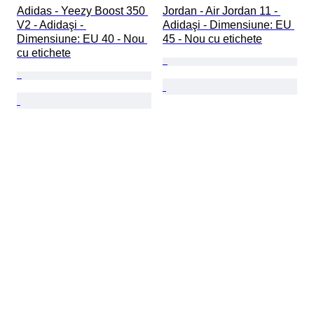
Adidas - Yeezy Boost 350 
Jordan - Air Jordan 11 - 
V2 - Adidaşi - 
Adidaşi - Dimensiune: EU 
Dimensiune: EU 40 - Nou 
45 - Nou cu etichete
cu etichete