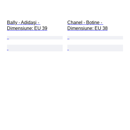
Bally - Adidaşi - 
Chanel - Botine - 
Dimensiune: EU 39
Dimensiune: EU 38