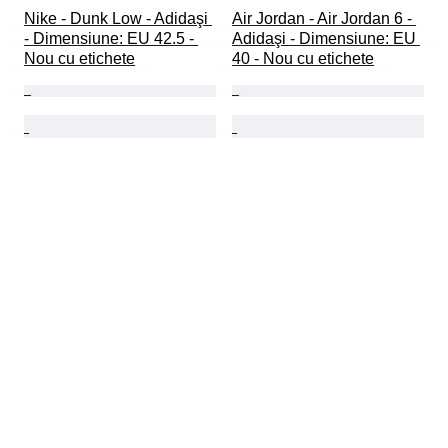
Nike - Dunk Low - Adidaşi 
Air Jordan - Air Jordan 6 - 
- Dimensiune: EU 42.5 - 
Adidaşi - Dimensiune: EU 
Nou cu etichete
40 - Nou cu etichete