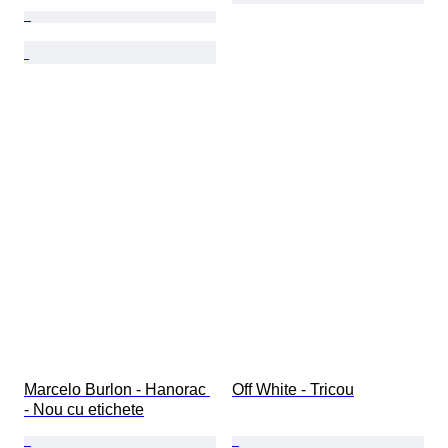
Marcelo Burlon - Hanorac 
Off White - Tricou
- Nou cu etichete