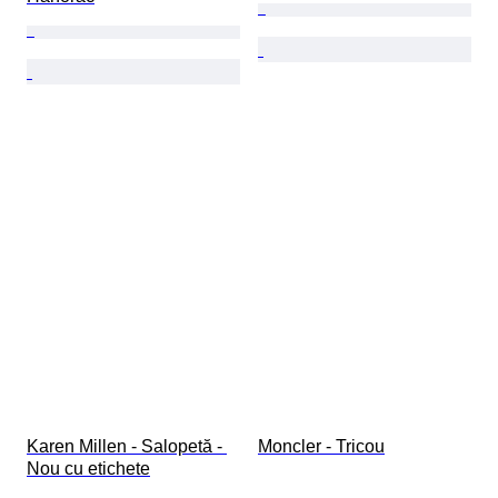
Karen Millen - Salopetă - 
Moncler - Tricou
Nou cu etichete