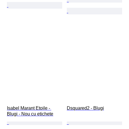
Isabel Marant Etoile - 
Dsquared2 - Blugi
Blugi - Nou cu etichete