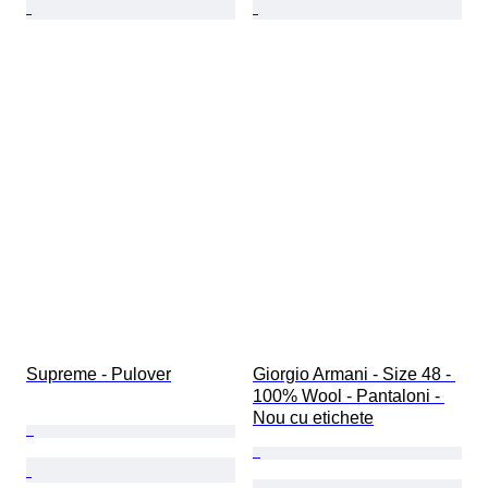
Supreme - Pulover
Giorgio Armani - Size 48 - 
100% Wool - Pantaloni - 
Nou cu etichete