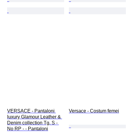
VERSACE - Pantaloni 
Versace - Costum femei
luxury Glamour Leather & 
Denim collection Tg. S - 
No RP - - Pantaloni