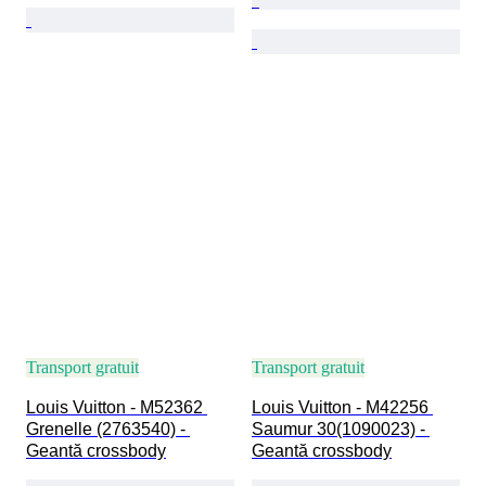
Transport gratuit
Transport gratuit
Louis Vuitton - M52362 
Louis Vuitton - M42256 
Grenelle (2763540) - 
Saumur 30(1090023) - 
Geantă crossbody
Geantă crossbody