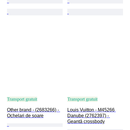
Transport gratuit
Transport gratuit
Other brand - (2683266) - 
Louis Vuitton - M45266 
Ochelari de soare
Danube (2762397) - 
Geantă crossbody