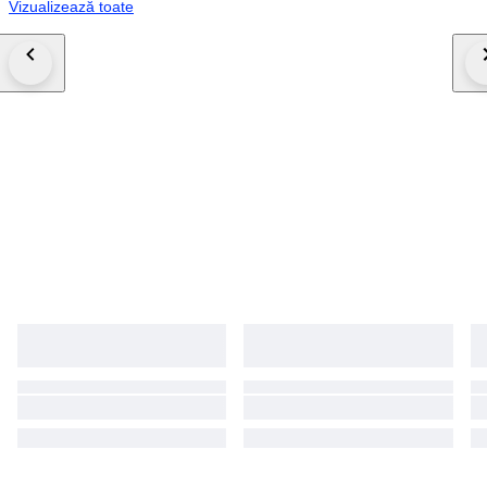
Vizualizează toate