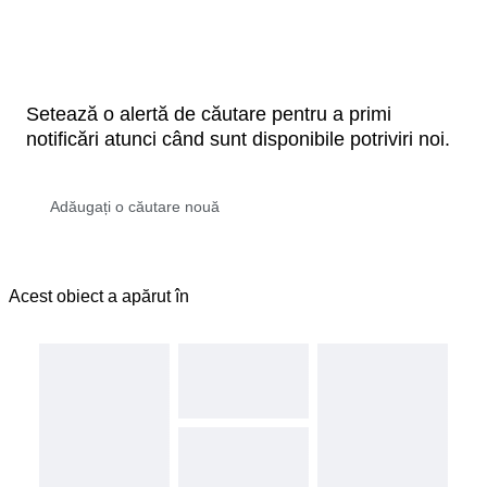
Setează o alertă de căutare pentru a primi
notificări atunci când sunt disponibile potriviri noi.
Acest obiect a apărut în