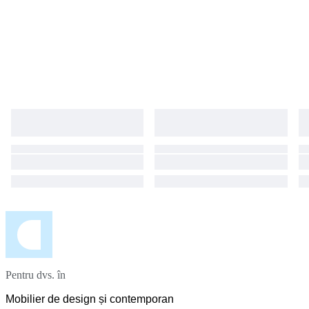
Pentru dvs. în
Mobilier de design și contemporan