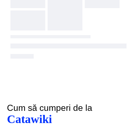
Cum să cumperi de la
Catawiki