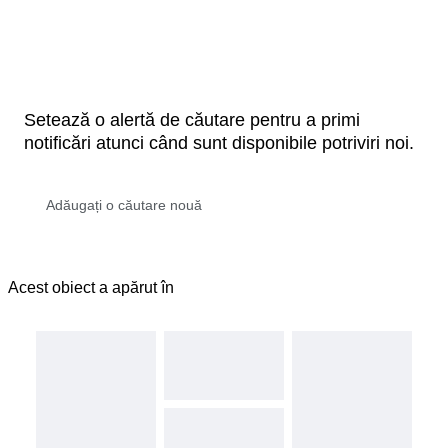
Setează o alertă de căutare pentru a primi
notificări atunci când sunt disponibile potriviri noi.
Acest obiect a apărut în