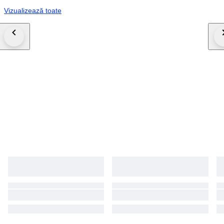
Vizualizează toate