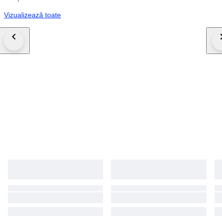
Vizualizează toate