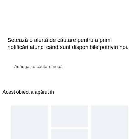
Setează o alertă de căutare pentru a primi
notificări atunci când sunt disponibile potriviri noi.
Acest obiect a apărut în