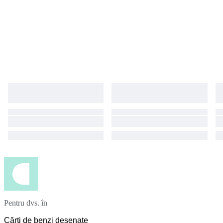
Pentru dvs. în
Cărți de benzi desenate