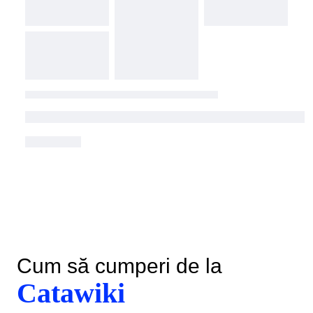
Cum să cumperi de la
Catawiki