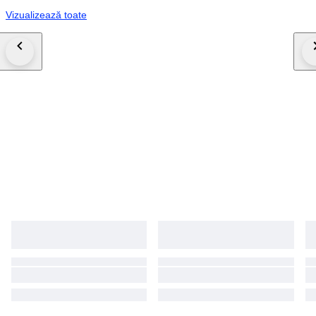
Vizualizează toate