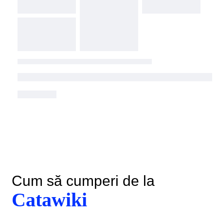
Cum să cumperi de la
Catawiki