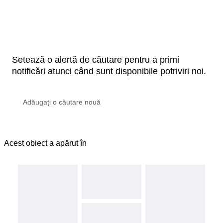
Setează o alertă de căutare pentru a primi
notificări atunci când sunt disponibile potriviri noi.
Acest obiect a apărut în