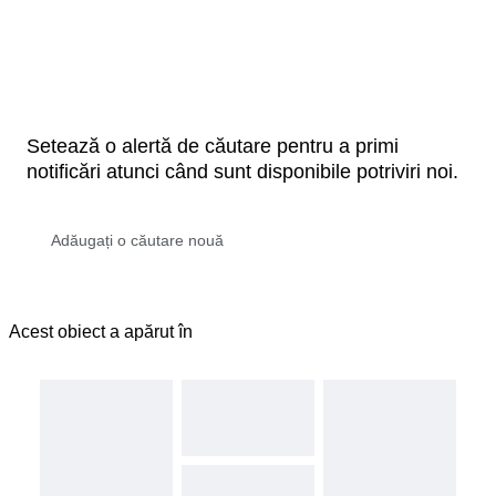
Setează o alertă de căutare pentru a primi
notificări atunci când sunt disponibile potriviri noi.
Acest obiect a apărut în