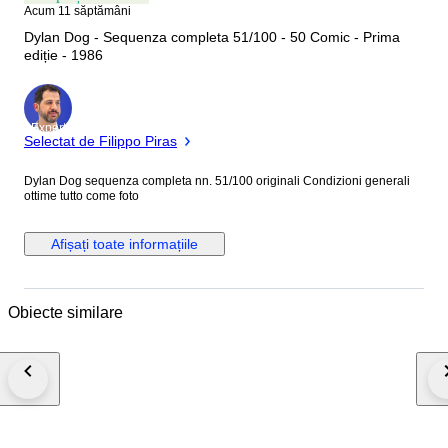
Acum 11 săptămâni
Dylan Dog - Sequenza completa 51/100 - 50 Comic - Prima
ediție - 1986
Expert
Selectat de Filippo Piras
Dylan Dog sequenza completa nn. 51/100 originali Condizioni generali
ottime tutto come foto
Afișați toate informațiile
Obiecte similare