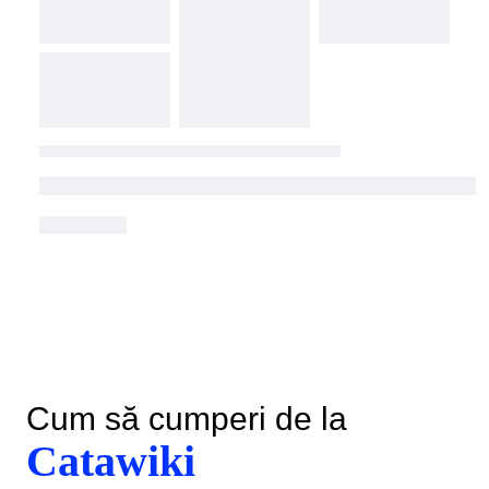
Cum să cumperi de la
Catawiki