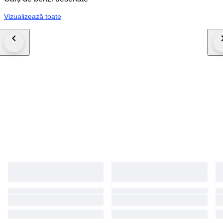
Vizualizează toate