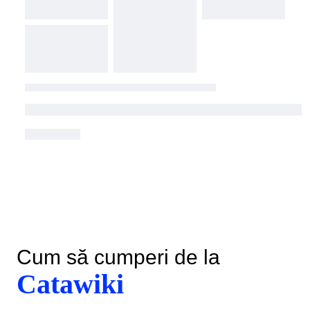
Cum să cumperi de la
Catawiki