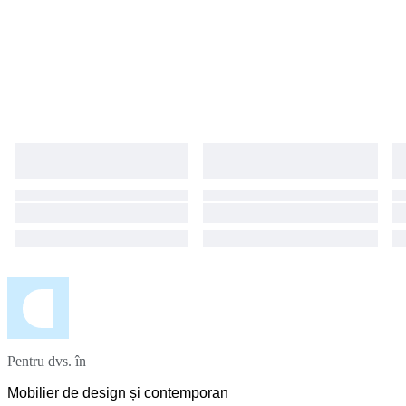
Pentru dvs. în
Mobilier de design și contemporan