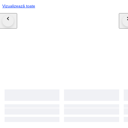
Vizualizează toate