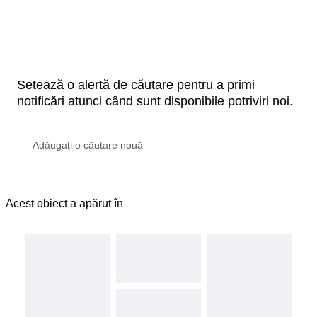
Setează o alertă de căutare pentru a primi
notificări atunci când sunt disponibile potriviri noi.
Acest obiect a apărut în