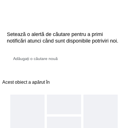
Setează o alertă de căutare pentru a primi
notificări atunci când sunt disponibile potriviri noi.
Acest obiect a apărut în