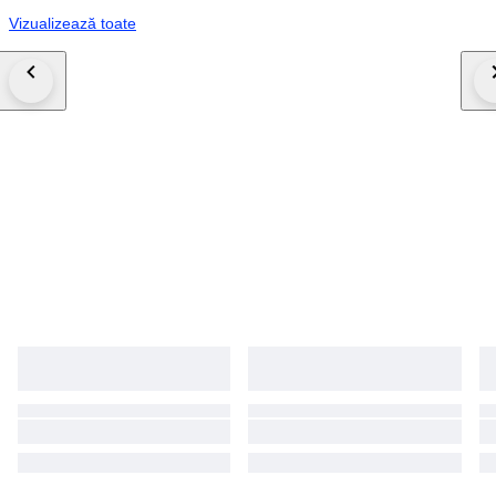
Vizualizează toate