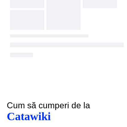
Cum să cumperi de la
Catawiki