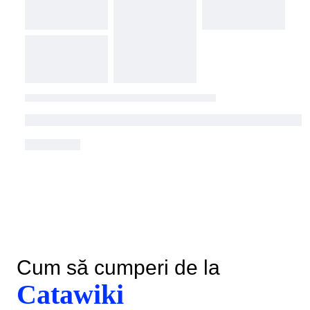
Cum să cumperi de la
Catawiki