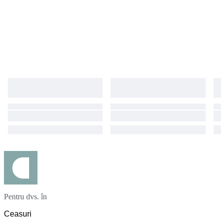
Pentru dvs. în
Ceasuri