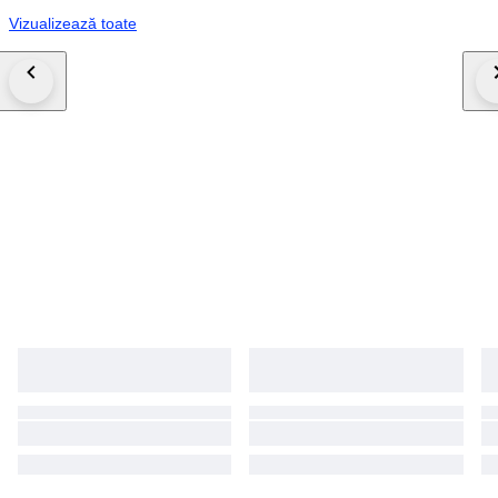
Vizualizează toate