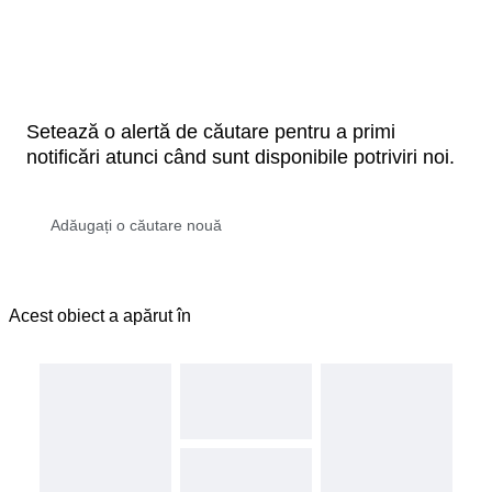
Setează o alertă de căutare pentru a primi
notificări atunci când sunt disponibile potriviri noi.
Acest obiect a apărut în