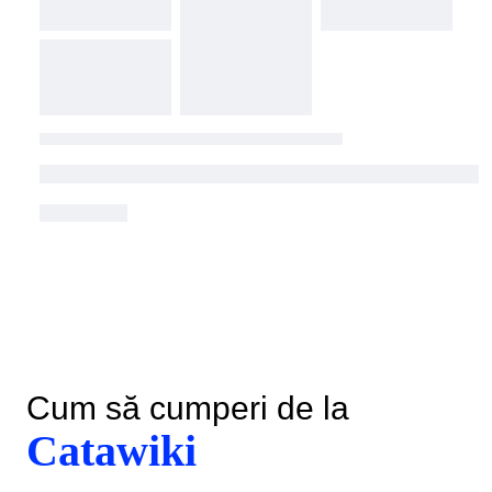
Cum să cumperi de la
Catawiki