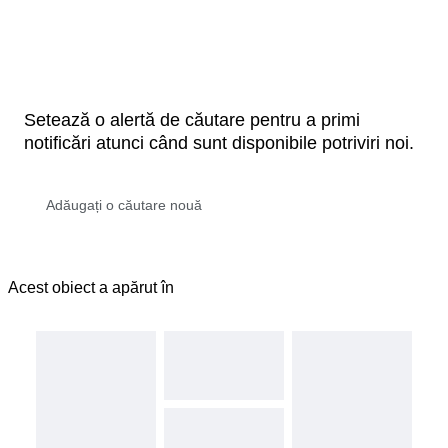
Setează o alertă de căutare pentru a primi
notificări atunci când sunt disponibile potriviri noi.
Acest obiect a apărut în