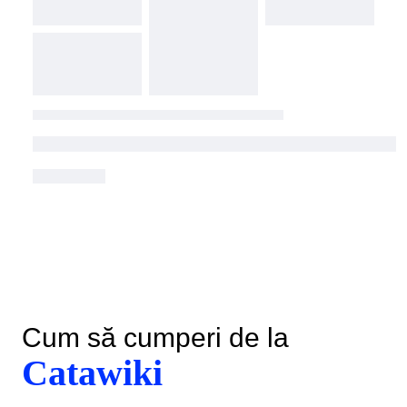
Cum să cumperi de la
Catawiki