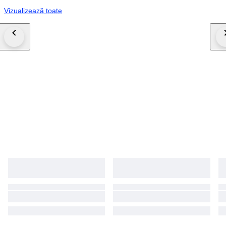
Vizualizează toate