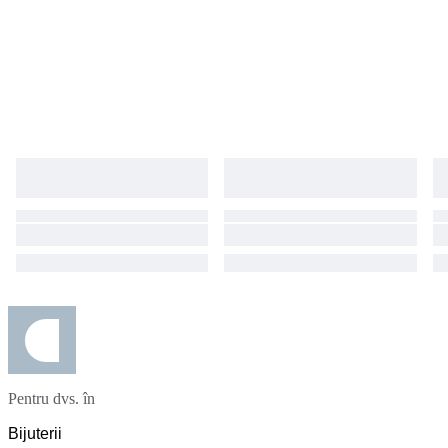
Pentru dvs. în
Bijuterii