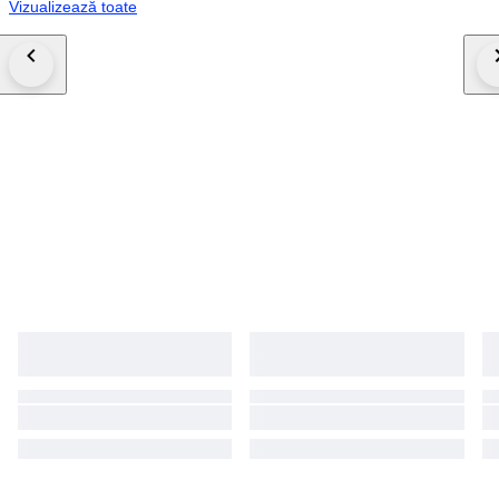
Vizualizează toate