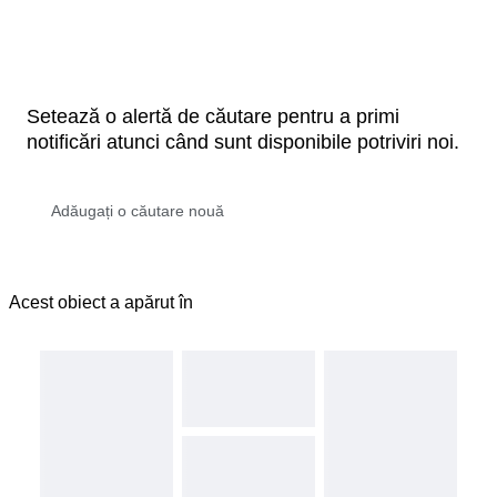
Setează o alertă de căutare pentru a primi
notificări atunci când sunt disponibile potriviri noi.
Acest obiect a apărut în