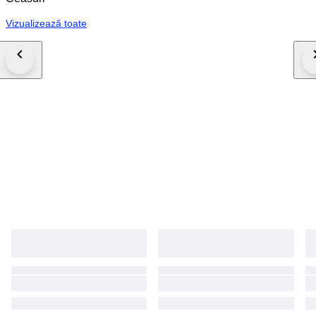
Vizualizează toate