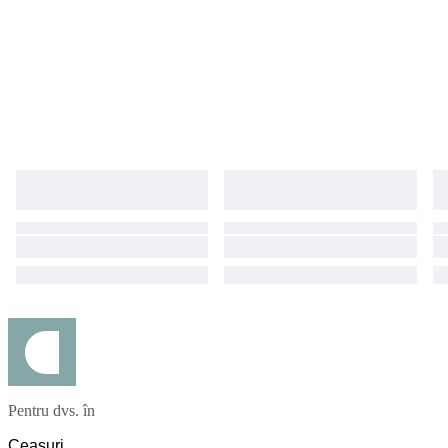
Pentru dvs. în
Ceasuri