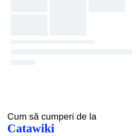
Cum să cumperi de la
Catawiki