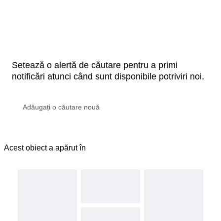
Setează o alertă de căutare pentru a primi
notificări atunci când sunt disponibile potriviri noi.
Acest obiect a apărut în