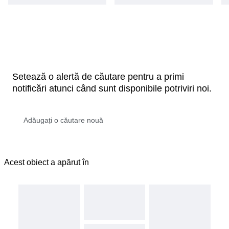
Setează o alertă de căutare pentru a primi
notificări atunci când sunt disponibile potriviri noi.
Acest obiect a apărut în