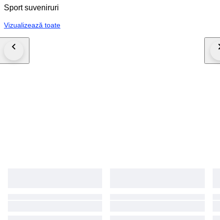
Sport suveniruri
Vizualizează toate