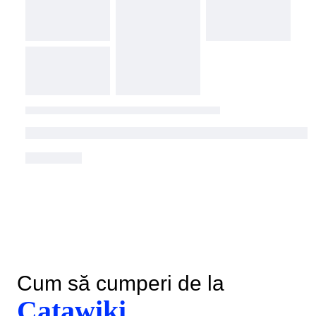
Cum să cumperi de la
Catawiki