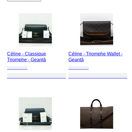
Céline - Classique
Céline - Triomphe Wallet -
Triomphe - Geantă
Geantă