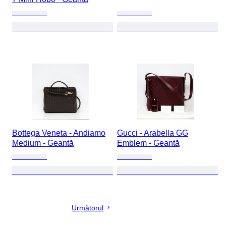
Bottega Veneta - Andiamo
Gucci - Arabella GG
Medium - Geantă
Emblem - Geantă
Următorul