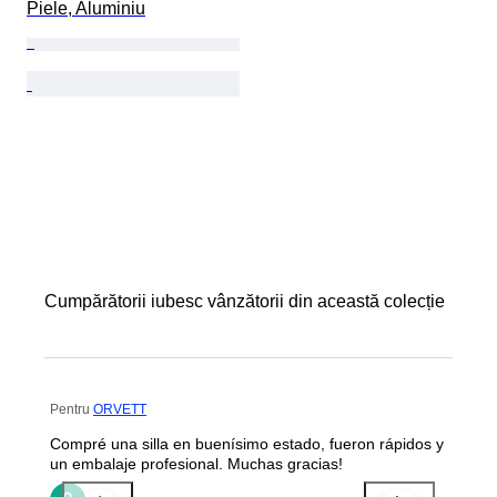
Piele, Aluminiu
Cumpărătorii iubesc vânzătorii din această colecție
Pentru
ORVETT
Compré una silla en buenísimo estado, fueron rápidos y
un embalaje profesional. Muchas gracias!