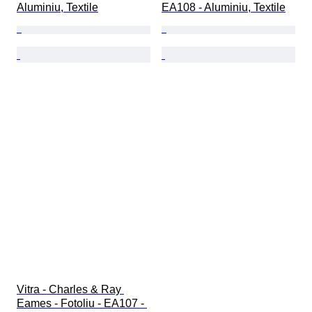
Aluminiu, Textile
EA108 - Aluminiu, Textile
Vitra - Charles & Ray 
Eames - Fotoliu - EA107 - 