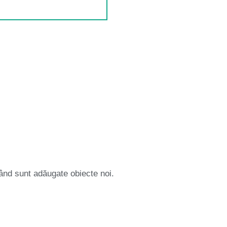
 când sunt adăugate obiecte noi.