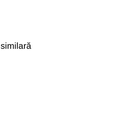
 similară