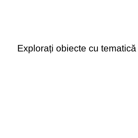
Explorați obiecte cu tematică