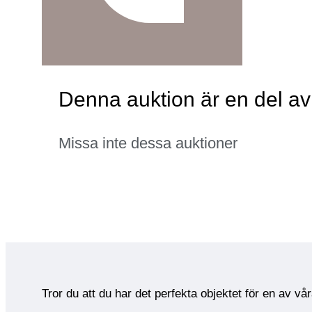
Denna auktion är en del av 
Missa inte dessa auktioner
Tror du att du har det perfekta objektet för en av vå