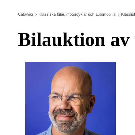
Catawiki
Klassiska bilar, motorcyklar och automobilia
Klassisk
Bilauktion av 