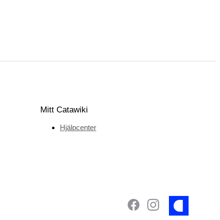
Mitt Catawiki
Hjälpcenter