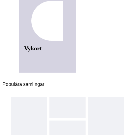
Vykort
Populära samlingar