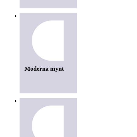
Moderna mynt