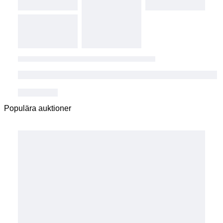
Populära auktioner