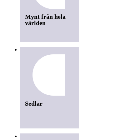
Mynt från hela
världen
Sedlar