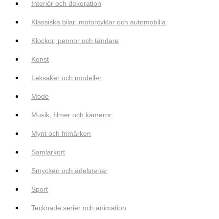
Interiör och dekoration
Klassiska bilar, motorcyklar och automobilia
Klockor, pennor och tändare
Konst
Leksaker och modeller
Mode
Musik, filmer och kameror
Mynt och frimärken
Samlarkort
Smycken och ädelstenar
Sport
Tecknade serier och animation