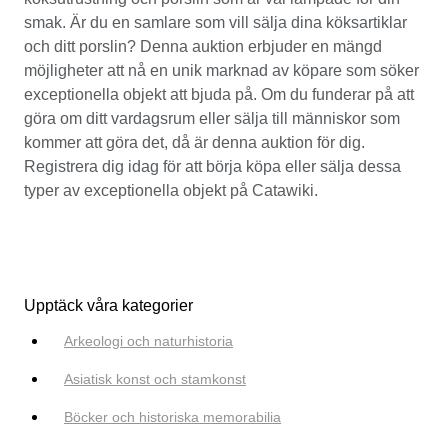
smak. Är du en samlare som vill sälja dina köksartiklar
och ditt porslin? Denna auktion erbjuder en mängd
möjligheter att nå en unik marknad av köpare som söker
exceptionella objekt att bjuda på. Om du funderar på att
göra om ditt vardagsrum eller sälja till människor som
kommer att göra det, då är denna auktion för dig.
Registrera dig idag för att börja köpa eller sälja dessa
typer av exceptionella objekt på Catawiki.
Upptäck våra kategorier
Arkeologi och naturhistoria
Asiatisk konst och stamkonst
Böcker och historiska memorabilia