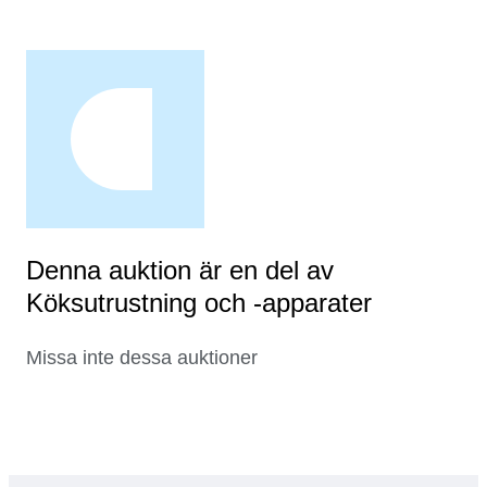
Denna auktion är en del av
Köksutrustning och -apparater
Missa inte dessa auktioner