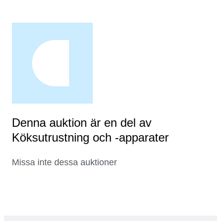
Denna auktion är en del av
Köksutrustning och -apparater
Missa inte dessa auktioner