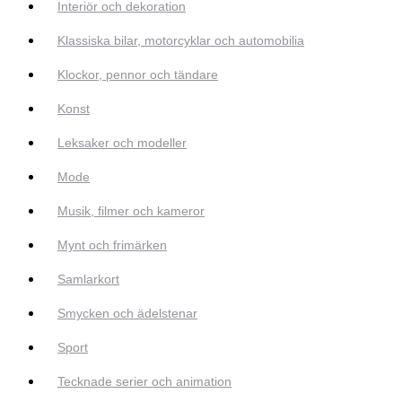
Interiör och dekoration
Klassiska bilar, motorcyklar och automobilia
Klockor, pennor och tändare
Konst
Leksaker och modeller
Mode
Musik, filmer och kameror
Mynt och frimärken
Samlarkort
Smycken och ädelstenar
Sport
Tecknade serier och animation