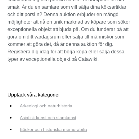
smak. Är du en samlare som vill sälja dina köksartiklar
och ditt porslin? Denna auktion erbjuder en mängd
möjligheter att nå en unik marknad av köpare som söker
exceptionella objekt att bjuda på. Om du funderar på att
göra om ditt vardagsrum eller sälja till människor som
kommer att göra det, då är denna auktion för dig.
Registrera dig idag för att börja köpa eller sälja dessa
typer av exceptionella objekt på Catawiki.
Upptäck våra kategorier
Arkeologi och naturhistoria
Asiatisk konst och stamkonst
Böcker och historiska memorabilia