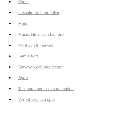
Konst
Leksaker och modeller
Mode
Musik, filmer och kameror
Mynt och frimärken
Samlarkort
Smycken och ädelstenar
Sport
Tecknade serier och animation
Vin, whisky och sprit