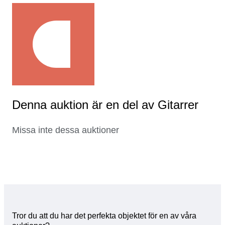
Denna auktion är en del av Gitarrer
Missa inte dessa auktioner
Tror du att du har det perfekta objektet för en av våra