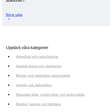
auktioner?
Börja sälja
Upptäck våra kategorier
Arkeologi och naturhistoria
Asiatisk konst och stamkonst
Böcker och historiska memorabilia
Interiör och dekoration
Klassiska bilar, motorcyklar och automobilia
Klockor, pennor och tändare