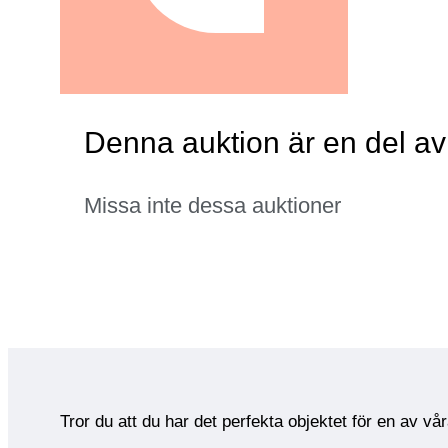
Denna auktion är en del a
Missa inte dessa auktioner
Tror du att du har det perfekta objektet för en av vå