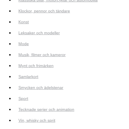
Klockor, pennor och tändare
Konst
Leksaker och modeller
Mode
Musik, filmer och kameror
Mynt och frimärken
Samlarkort
Smycken och ädelstenar
Sport
Tecknade serier och animation
Vin, whisky och sprit