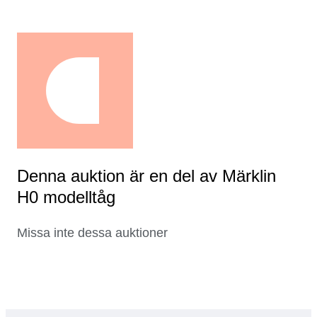
Denna auktion är en del av Märklin
H0 modelltåg
Missa inte dessa auktioner