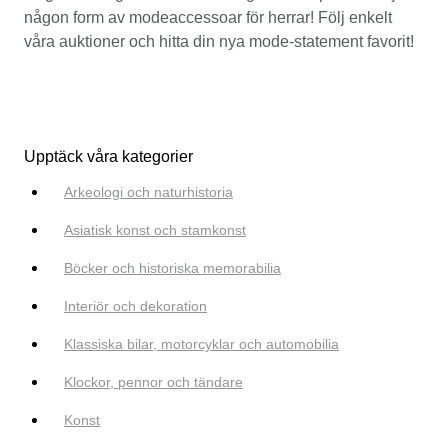
någon form av modeaccessoar för herrar! Följ enkelt
våra auktioner och hitta din nya mode-statement favorit!
Upptäck våra kategorier
Arkeologi och naturhistoria
Asiatisk konst och stamkonst
Böcker och historiska memorabilia
Interiör och dekoration
Klassiska bilar, motorcyklar och automobilia
Klockor, pennor och tändare
Konst