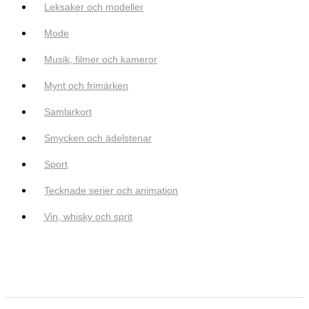
Leksaker och modeller
Mode
Musik, filmer och kameror
Mynt och frimärken
Samlarkort
Smycken och ädelstenar
Sport
Tecknade serier och animation
Vin, whisky och sprit