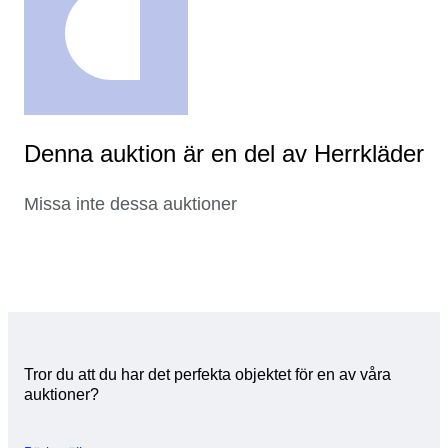
Denna auktion är en del av Herrkläder
Missa inte dessa auktioner
Tror du att du har det perfekta objektet för en av våra
auktioner?