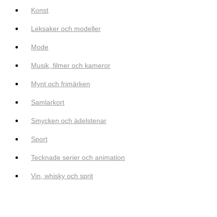
Konst
Leksaker och modeller
Mode
Musik, filmer och kameror
Mynt och frimärken
Samlarkort
Smycken och ädelstenar
Sport
Tecknade serier och animation
Vin, whisky och sprit