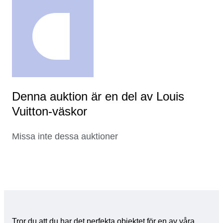
Denna auktion är en del av Louis
Vuitton-väskor
Missa inte dessa auktioner
Tror du att du har det perfekta objektet för en av våra