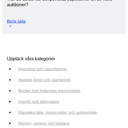
auktioner?
Börja sälja
Upptäck våra kategorier
Arkeologi och naturhistoria
Asiatisk konst och stamkonst
Böcker och historiska memorabilia
Interiör och dekoration
Klassiska bilar, motorcyklar och automobilia
Klockor, pennor och tändare