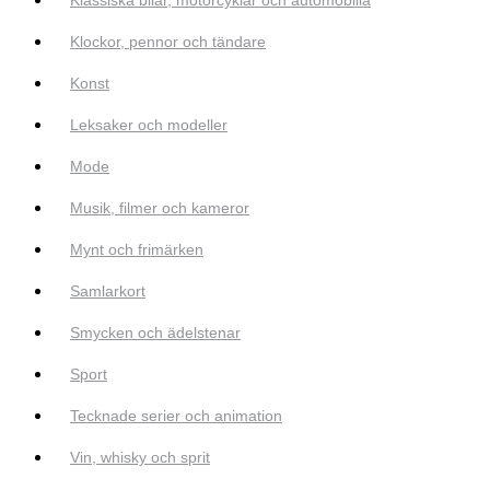
Klockor, pennor och tändare
Konst
Leksaker och modeller
Mode
Musik, filmer och kameror
Mynt och frimärken
Samlarkort
Smycken och ädelstenar
Sport
Tecknade serier och animation
Vin, whisky och sprit