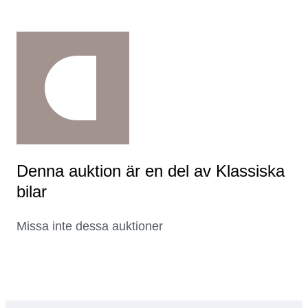
Denna auktion är en del av Klassiska
bilar
Missa inte dessa auktioner