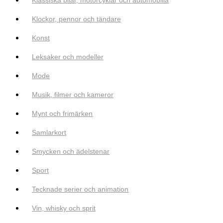
Klockor, pennor och tändare
Konst
Leksaker och modeller
Mode
Musik, filmer och kameror
Mynt och frimärken
Samlarkort
Smycken och ädelstenar
Sport
Tecknade serier och animation
Vin, whisky och sprit