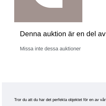
Denna auktion är en del av
Missa inte dessa auktioner
Tror du att du har det perfekta objektet för en av vå