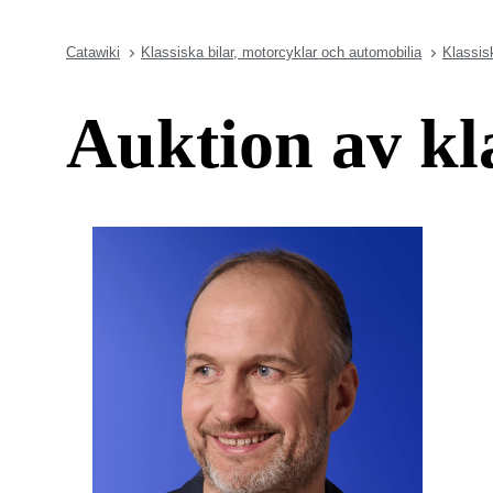
Catawiki
Klassiska bilar, motorcyklar och automobilia
Klassis
Auktion av kl