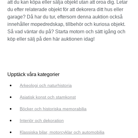
att du kan köpa eller sälja objekt utan att oroa dig. Letar
du efter relaterade objekt för att dekorera ditt hus eller
garage? Då har du tur, eftersom denna auktion också
innehåller mopedredskap, tillbehör och kuriosa objekt.
Så vad väntar du på? Starta motorn och sätt igång och
köp eller sälj på den här auktionen idag!
Upptäck våra kategorier
Arkeologi och naturhistoria
Asiatisk konst och stamkonst
Böcker och historiska memorabilia
Interiör och dekoration
Klassiska bilar, motorcyklar och automobilia