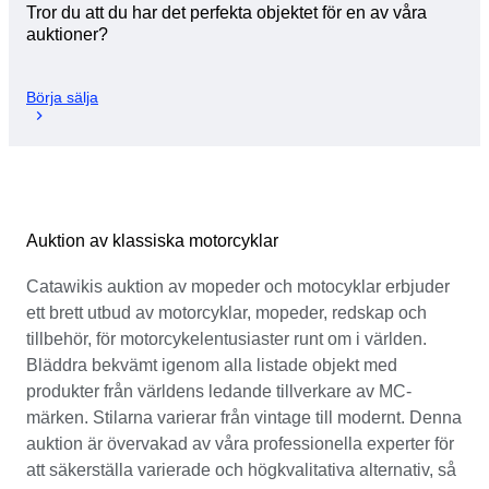
Tror du att du har det perfekta objektet för en av våra
auktioner?
Börja sälja
Auktion av klassiska motorcyklar
Catawikis auktion av mopeder och motocyklar erbjuder
ett brett utbud av motorcyklar, mopeder, redskap och
tillbehör, för motorcykelentusiaster runt om i världen.
Bläddra bekvämt igenom alla listade objekt med
produkter från världens ledande tillverkare av MC-
märken. Stilarna varierar från vintage till modernt. Denna
auktion är övervakad av våra professionella experter för
att säkerställa varierade och högkvalitativa alternativ, så