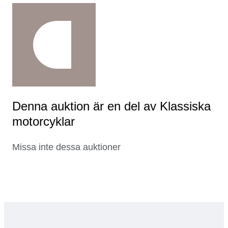
Denna auktion är en del av Klassiska
motorcyklar
Missa inte dessa auktioner