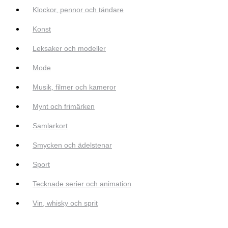
Klockor, pennor och tändare
Konst
Leksaker och modeller
Mode
Musik, filmer och kameror
Mynt och frimärken
Samlarkort
Smycken och ädelstenar
Sport
Tecknade serier och animation
Vin, whisky och sprit